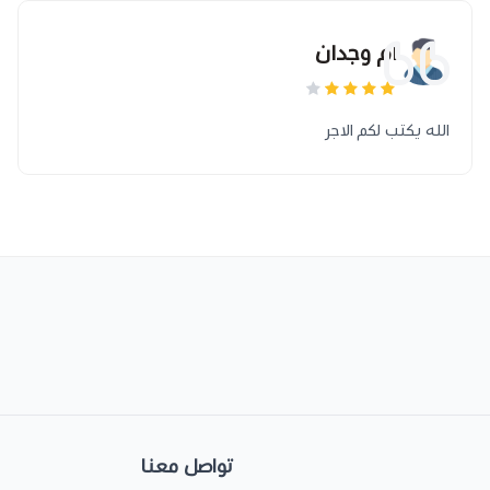
ام وجدان
الله يكتب لكم الاجر
تواصل معنا